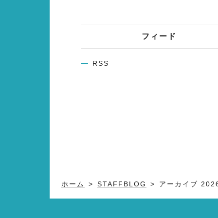
フィード
RSS
ホーム
STAFFBLOG
アーカイブ 202