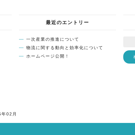
最近のエントリー
一次産業の推進について
物流に関する動向と効率化について
ホームページ公開！
6年02月