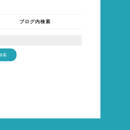
ブログ内検索