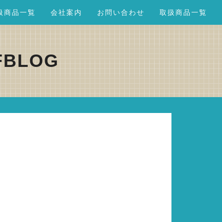
扱商品一覧
会社案内
お問い合わせ
取扱商品一覧
FBLOG