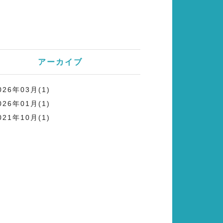
アーカイブ
026年03月(1)
026年01月(1)
021年10月(1)