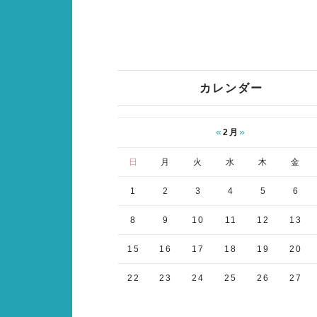
カレンダー
«
»
2月
日
月
火
水
木
金
1
2
3
4
5
6
8
9
10
11
12
13
15
16
17
18
19
20
22
23
24
25
26
27