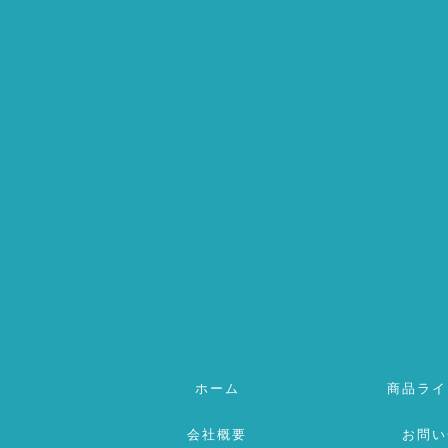
ホーム
商品ライ
会社概要
お問い